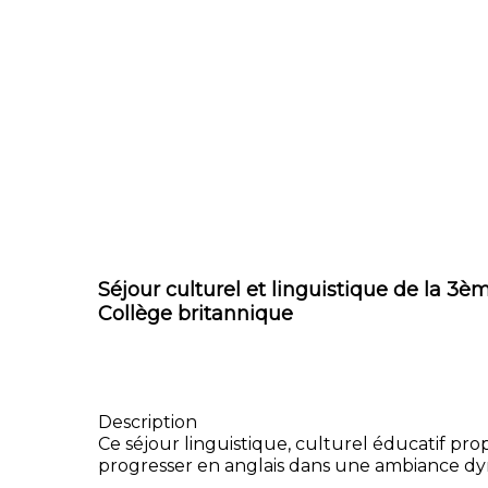
Séjour culturel et linguistique de la 3èm
Collège britannique
Description
Ce séjour linguistique, culturel éducatif p
progresser en anglais dans une ambiance dy