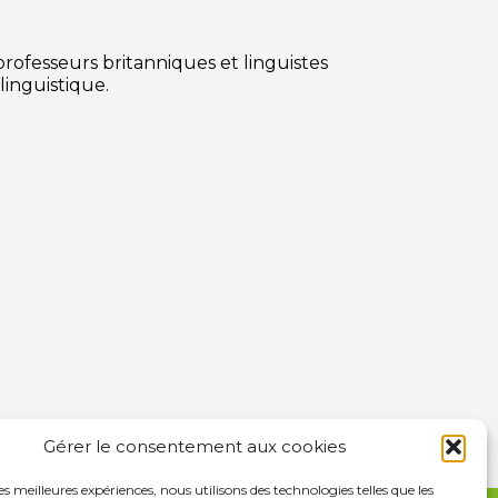
rofesseurs britanniques et linguistes
 linguistique.
Gérer le consentement aux cookies
les meilleures expériences, nous utilisons des technologies telles que les