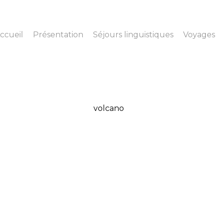
ccueil
Présentation
Séjours linguistiques
Voyages 
volcano